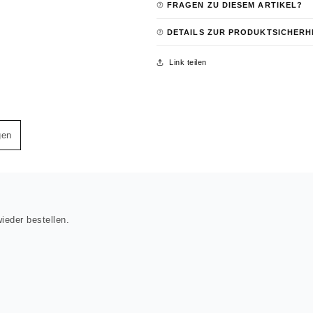
FRAGEN ZU DIESEM ARTIKEL?
DETAILS ZUR PRODUKTSICHERH
Link teilen
gen
ieder bestellen.