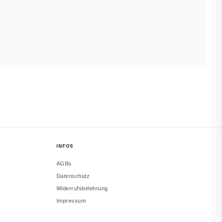
INFOS
AGBs
Datenschutz
Widerrufsbelehrung
Impressum