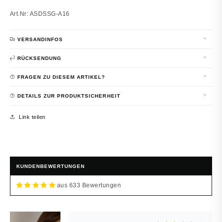
Art.Nr: ASDSSG-A16
VERSANDINFOS
RÜCKSENDUNG
FRAGEN ZU DIESEM ARTIKEL?
DETAILS ZUR PRODUKTSICHERHEIT
Link teilen
KUNDENBEWERTUNGEN
aus 633 Bewertungen