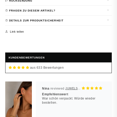
RÜCKSENDUNG
FRAGEN ZU DIESEM ARTIKEL?
DETAILS ZUR PRODUKTSICHERHEIT
Link teilen
KUNDENBEWERTUNGEN
aus 633 Bewertungen
Nina
JUWELSTORE
Empfehlenswert
War schön verpackt. Würde wieder
bestellen.