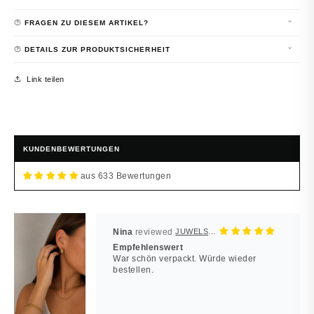
FRAGEN ZU DIESEM ARTIKEL?
DETAILS ZUR PRODUKTSICHERHEIT
Link teilen
KUNDENBEWERTUNGEN
aus 633 Bewertungen
Nina
JUWELSTORE
Empfehlenswert
War schön verpackt. Würde wieder
bestellen.