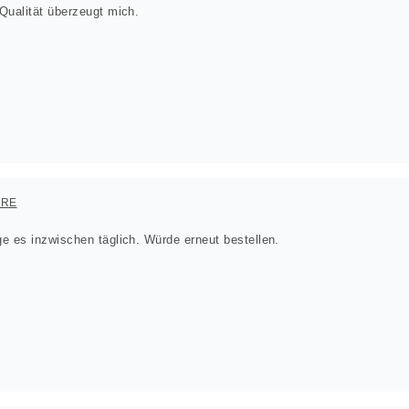
Qualität überzeugt mich.
ORE
e es inzwischen täglich. Würde erneut bestellen.