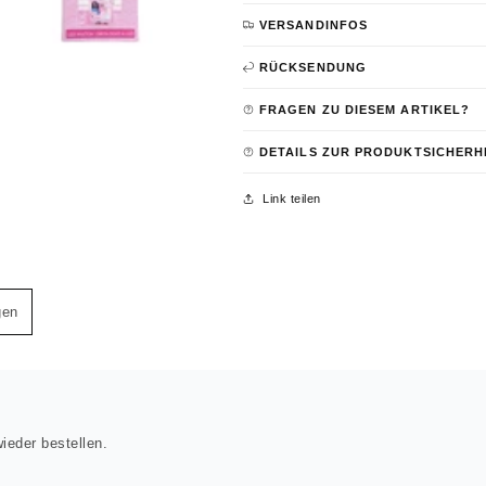
VERSANDINFOS
RÜCKSENDUNG
FRAGEN ZU DIESEM ARTIKEL?
DETAILS ZUR PRODUKTSICHERH
Link teilen
gen
ieder bestellen.