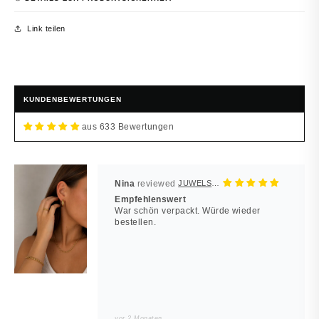
Link teilen
KUNDENBEWERTUNGEN
aus 633 Bewertungen
Nina
JUWELSTORE
Empfehlenswert
War schön verpackt. Würde wieder
bestellen.
vor 2 Monaten