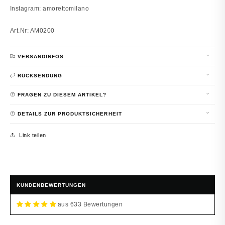
Instagram: amorettomilano
Art.Nr: AM0200
VERSANDINFOS
RÜCKSENDUNG
FRAGEN ZU DIESEM ARTIKEL?
DETAILS ZUR PRODUKTSICHERHEIT
Link teilen
KUNDENBEWERTUNGEN
aus 633 Bewertungen