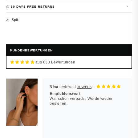
30 DAYS FREE RETURNS
Split
KUNDENBEWERTUNGEN
aus 633 Bewertungen
Nina
JUWELSTORE
Empfehlenswert
War schön verpackt. Würde wieder
bestellen.