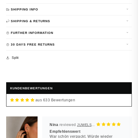
SHIPPING INFO
SHIPPING & RETURNS
FURTHER INFORMATION
30 DAYS FREE RETURNS
Split
KUNDENBEWERTUNGEN
aus 633 Bewertungen
Nina
JUWELSTORE
Empfehlenswert
War schön verpackt. Würde wieder