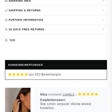
SHIPPING INFO
SHIPPING & RETURNS
FURTHER INFORMATION
30 DAYS FREE RETURNS
Split
KUNDENBEWERTUNGEN
aus 633 Bewertungen
Nina
JUWELSTORE
Empfehlenswert
War schön verpackt. Würde wieder
bestellen.