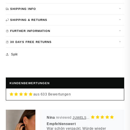
SHIPPING INFO
SHIPPING & RETURNS
FURTHER INFORMATION
30 DAYS FREE RETURNS
Split
KUNDENBEWERTUNGEN
aus 633 Bewertungen
Nina
JUWELSTORE
Empfehlenswert
War schön verpackt. Würde wieder