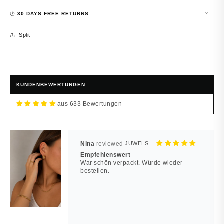
30 DAYS FREE RETURNS
Split
KUNDENBEWERTUNGEN
aus 633 Bewertungen
Nina
JUWELSTORE
Empfehlenswert
War schön verpackt. Würde wieder
bestellen.